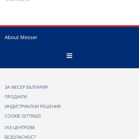
About Messer
ЗА МЕСЕР БЪЛГАРИЯ
ПРОДУКТИ
ИНДУСТРИАЛНИ РЕШЕНИЯ
COOKIE SETTINGS
ГАЗ ЦЕНТРОВЕ
БЕЗОПАСНОСТ