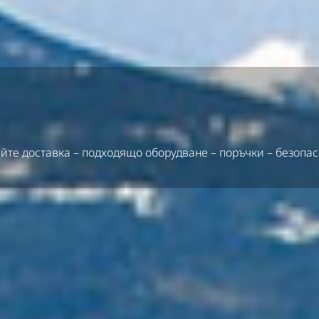
айте доставка – подходящо оборудване – поръчки – безопас