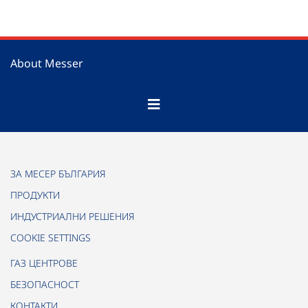
About Messer
ЗА МЕСЕР БЪЛГАРИЯ
ПРОДУКТИ
ИНДУСТРИАЛНИ РЕШЕНИЯ
COOKIE SETTINGS
ГАЗ ЦЕНТРОВЕ
БЕЗОПАСНОСТ
КОНТАКТИ