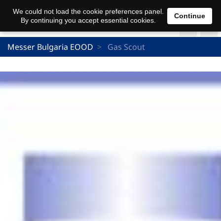
We could not load the cookie preferences panel.
Continue
By continuing you accept essential cookies.
Messer Bulgaria EOOD
Gas Scout