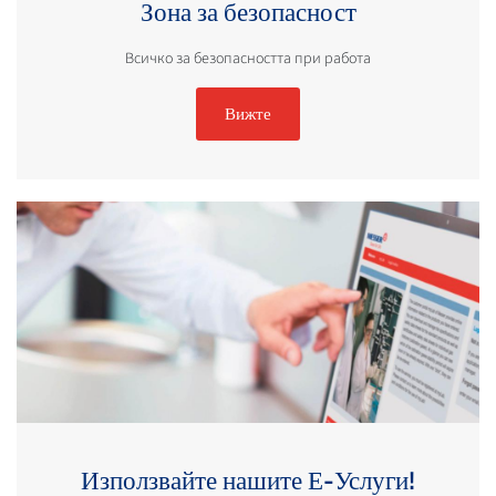
Зона за безопасност
Всичко за безопасността при работа
Вижте
Използвайте нашите Е-Услуги!