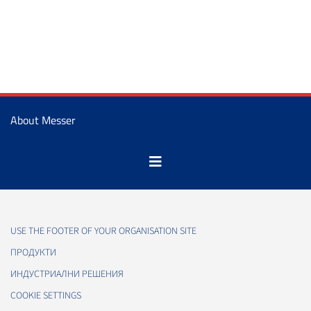
About Messer
USE THE FOOTER OF YOUR ORGANISATION SITE
ПРОДУКТИ
ИНДУСТРИАЛНИ РЕШЕНИЯ
COOKIE SETTINGS