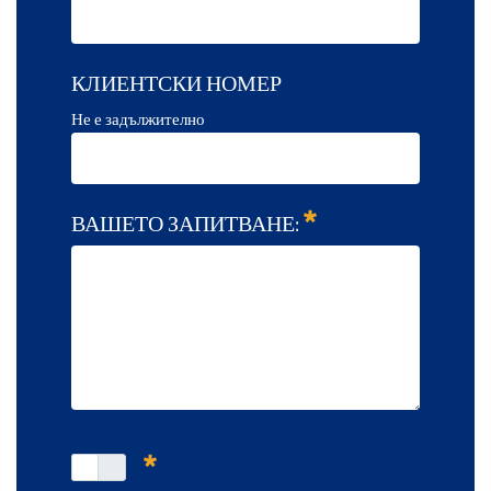
КЛИЕНТСКИ НОМЕР
Не е задължително
ВАШЕТО ЗАПИТВАНЕ: