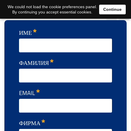
We could not load the cookie preferences panel.
Continue
By continuing you accept essential cookies.
ИМЕ
ФАМИЛИЯ
EMAIL
ФИРМА