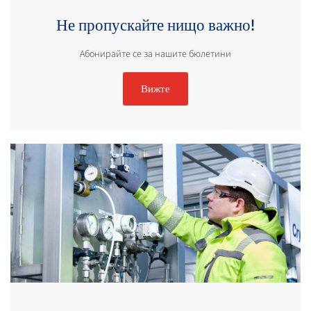
Не пропускайте нищо важно!
Абонирайте се за нашите бюлетини
Вижте