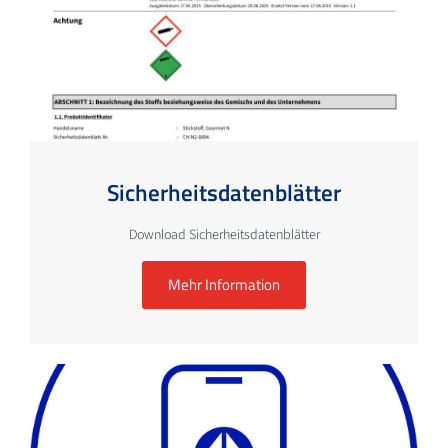
Sicherheitsdatenblätter
Download Sicherheitsdatenblätter
Mehr Information