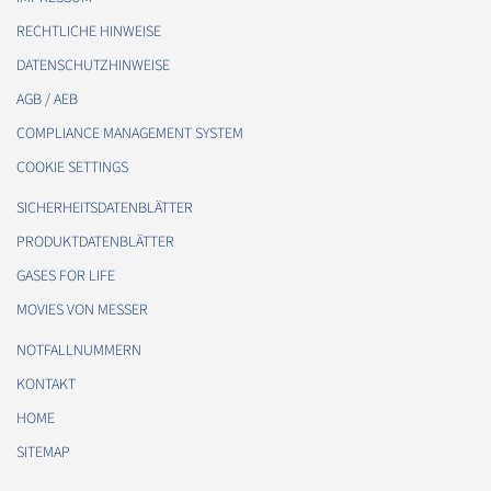
RECHTLICHE HINWEISE
DATENSCHUTZHINWEISE
AGB / AEB
COMPLIANCE MANAGEMENT SYSTEM
COOKIE SETTINGS
SICHERHEITSDATENBLÄTTER
PRODUKTDATENBLÄTTER
GASES FOR LIFE
MOVIES VON MESSER
NOTFALLNUMMERN
KONTAKT
HOME
SITEMAP