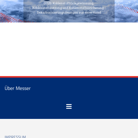
Über Messer
IMPRESSUM