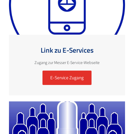
Link zu E-Services
Zugang zur Messer E-Service-Webseite
E-Service Zugang