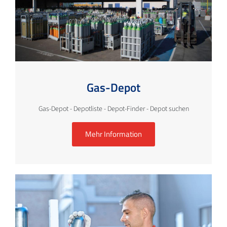
Gas-Depot
Gas-Depot - Depotliste - Depot-Finder - Depot suchen
Mehr Information