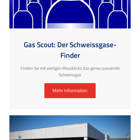
Gas Scout: Der Schweissgase-
Finder
Finden Sie mit wenigen Mausklicks das genau passende
Schweissgas
Mehr Information