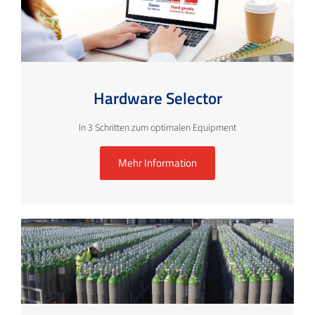
Hardware Selector
In 3 Schritten zum optimalen Equipment
Mehr Information