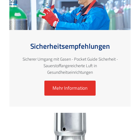
Sicherheitsempfehlungen
Sicherer Umgang mit Gasen - Pocket Guide Sicherheit -
Sauerstoffangereicherte Luft in
Gesundheitseinrichtungen
Mehr Information