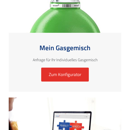
Mein Gasgemisch
Anfrage für Ihr Individuelles Gasgemisch
Zum Konfigurator