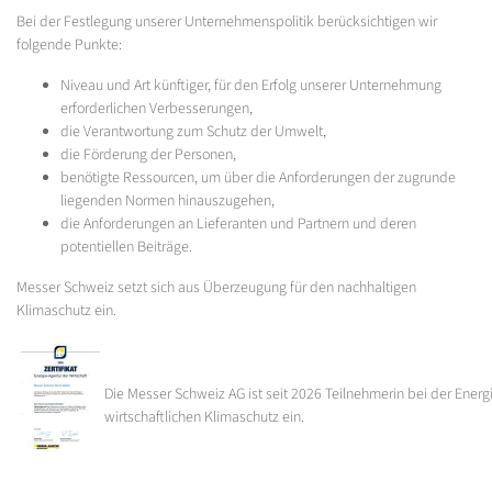
Bei der Festlegung unserer Unternehmenspolitik berücksichtigen wir
folgende Punkte:
Niveau und Art künftiger, für den Erfolg unserer Unternehmung
erforderlichen Verbesserungen,
die Verantwortung zum Schutz der Umwelt,
die Förderung der Personen,
benötigte Ressourcen, um über die Anforderungen der zugrunde
liegenden Normen hinauszugehen,
die Anforderungen an Lieferanten und Partnern und deren
potentiellen Beiträge.
Messer Schweiz setzt sich aus Überzeugung für den nachhaltigen
Klimaschutz ein.
Die Messer Schweiz AG ist seit 2026 Teilnehmerin bei der Energi
wirtschaftlichen Klimaschutz ein.