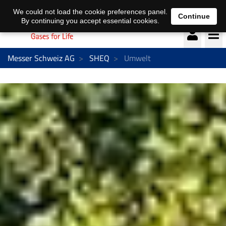
Deutsch
français
We could not load the cookie preferences panel.
Continue
By continuing you accept essential cookies.
Messer Schweiz AG
SHEQ
Umwelt