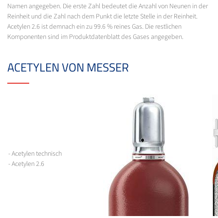
Namen angegeben. Die erste Zahl bedeutet die Anzahl von Neunen in der
Reinheit und die Zahl nach dem Punkt die letzte Stelle in der Reinheit.
Acetylen 2.6 ist demnach ein zu 99.6 % reines Gas. Die restlichen
Komponenten sind im Produktdatenblatt des Gases angegeben.
ACETYLEN VON MESSER
- Acetylen technisch
- Acetylen 2.6