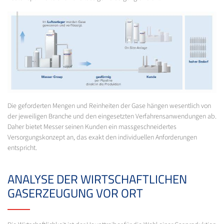
Die geforderten Mengen und Reinheiten der Gase hängen wesentlich von
der jeweiligen Branche und den eingesetzten Verfahrensanwendungen ab.
Daher bietet Messer seinen Kunden ein massgeschneidertes
Versorgungskonzept an, das exakt den individuellen Anforderungen
entspricht.
ANALYSE DER WIRTSCHAFTLICHEN
GASERZEUGUNG VOR ORT