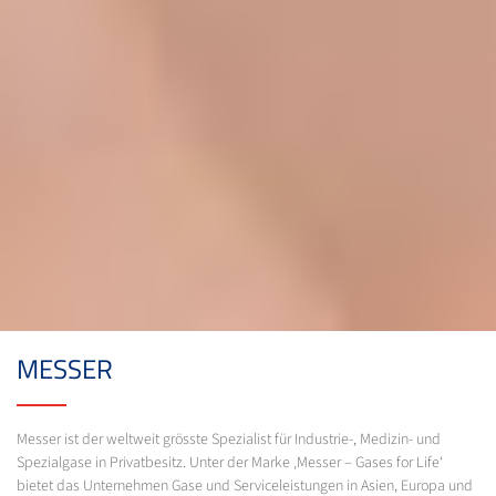
MESSER
Messer ist der weltweit grösste Spezialist für Industrie-, Medizin- und
Spezialgase in Privatbesitz. Unter der Marke ‚Messer – Gases for Life‘
bietet das Unternehmen Gase und Serviceleistungen in Asien, Europa und