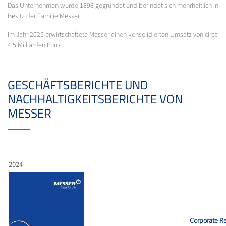
Das Unternehmen wurde 1898 gegründet und befindet sich mehrheitlich in
Besitz der Familie Messer.
Im Jahr 2025 erwirtschaftete Messer einen konsolidierten Umsatz von circa
4.5 Milliarden Euro.
GESCHÄFTSBERICHTE UND
NACHHALTIGKEITSBERICHTE VON
MESSER
2024
Corporate Re