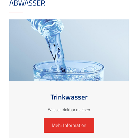
ABWASSER
Trinkwasser
Wasser trinkbar machen
Mehr Information