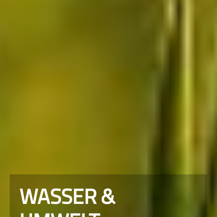
WASSER &