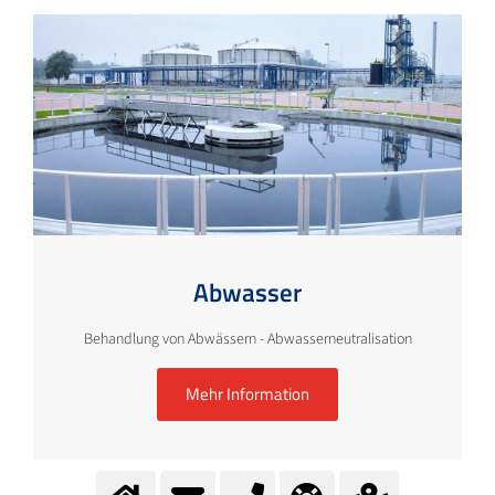
Abwasser
Behandlung von Abwässern - Abwasserneutralisation
Mehr Information