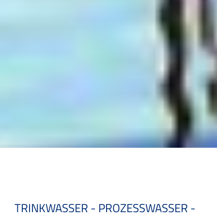
TRINKWASSER - PROZESSWASSER -