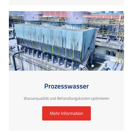
Prozesswasser
Wasserqualität und Behandlungskosten optimieren
Mehr Information