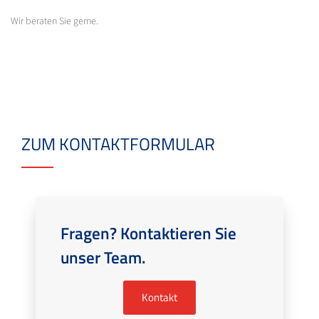
Wir beraten Sie gerne.
ZUM KONTAKTFORMULAR
Fragen? Kontaktieren Sie
unser Team.
Kontakt