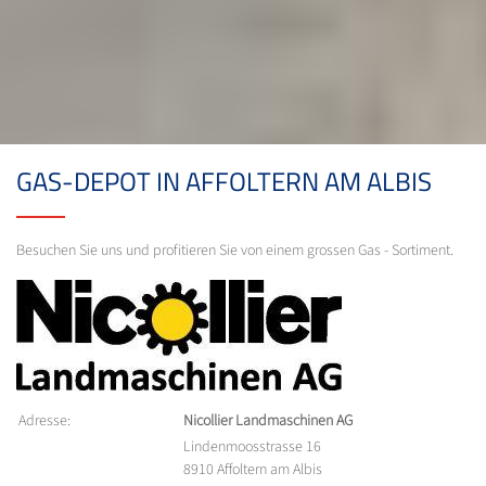
GAS-DEPOT IN AFFOLTERN AM ALBIS
Besuchen Sie uns und profitieren Sie von einem grossen Gas - Sortiment.
Adresse:
Nicollier Landmaschinen AG
Lindenmoosstrasse 16
8910 Affoltern am Albis