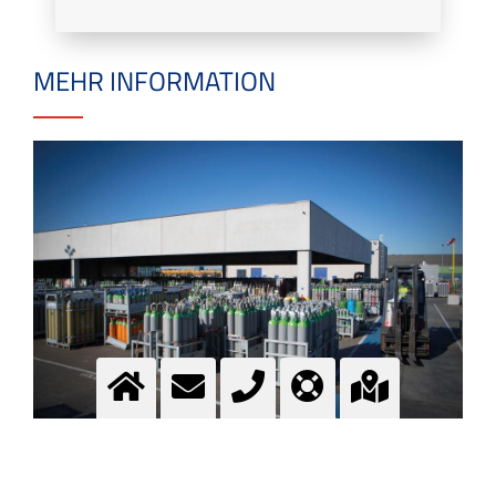
MEHR INFORMATION
GAS-DEPOT