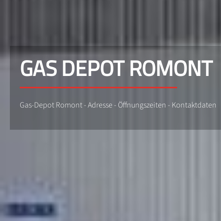
GAS DEPOT ROMONT
Gas-Depot Romont - Adresse - Öffnungszeiten - Kontaktdaten