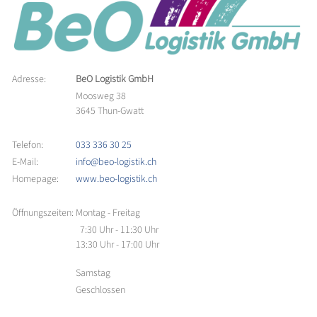
Adresse:
BeO Logistik GmbH
Moosweg 38
3645 Thun-Gwatt
Telefon:
033 336 30 25
E-Mail:
info@beo-logistik.ch
Homepage:
www.beo-logistik.ch
Öffnungszeiten:
Montag - Freitag
7:30 Uhr - 11:30 Uhr
13:30 Uhr - 17:00 Uhr
Samstag
Geschlossen