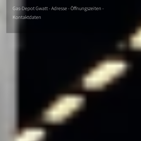
Gas-Depot Gwatt - Adresse - Öffnungszeiten -
Kontaktdaten