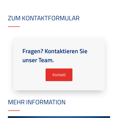
ZUM KONTAKTFORMULAR
Fragen? Kontaktieren Sie
unser Team.
Kontakt
MEHR INFORMATION