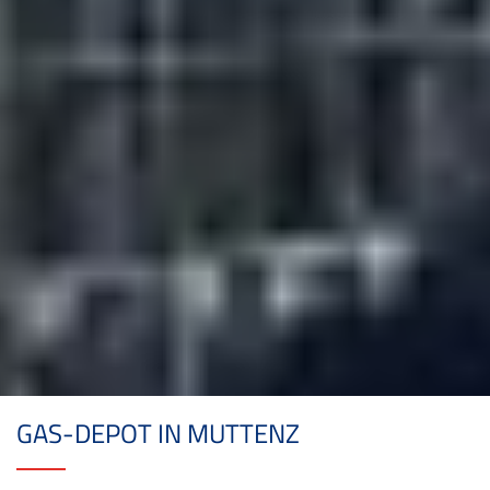
GAS-DEPOT IN MUTTENZ