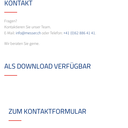
KONTAKT
Fragen?
Kontaktieren Sie unser Team.
E-Mail:
info@messer.ch
oder Telefon:
+41 (0)62 886 41 41
.
Wir beraten Sie gerne.
ALS DOWNLOAD VERFÜGBAR
ZUM KONTAKTFORMULAR