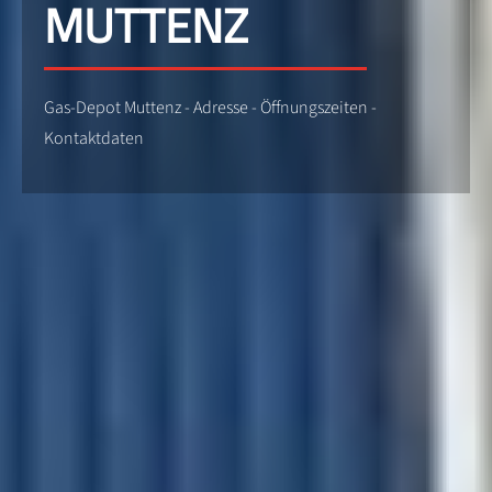
MUTTENZ
Gas-Depot Muttenz - Adresse - Öffnungszeiten -
Kontaktdaten