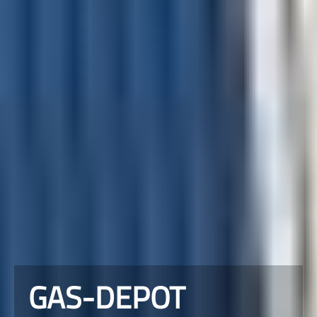
GAS-DEPOT