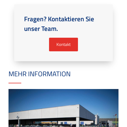
Fragen? Kontaktieren Sie
unser Team.
Kontakt
MEHR INFORMATION