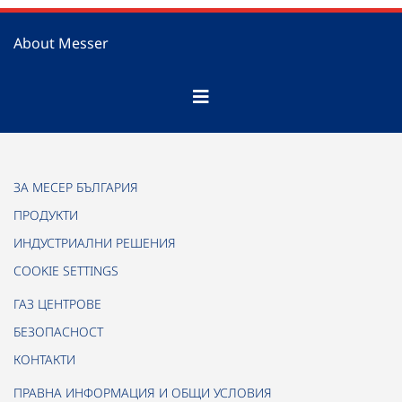
About Messer
ЗА МЕСЕР БЪЛГАРИЯ
ПРОДУКТИ
ИНДУСТРИАЛНИ РЕШЕНИЯ
COOKIE SETTINGS
ГАЗ ЦЕНТРОВЕ
БЕЗОПАСНОСТ
КОНТАКТИ
ПРАВНА ИНФОРМАЦИЯ И ОБЩИ УСЛОВИЯ