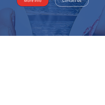
More info
Contact us