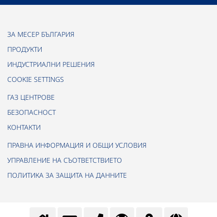
ЗА МЕСЕР БЪЛГАРИЯ
ПРОДУКТИ
ИНДУСТРИАЛНИ РЕШЕНИЯ
COOKIE SETTINGS
ГАЗ ЦЕНТРОВЕ
БЕЗОПАСНОСТ
КОНТАКТИ
ПРАВНА ИНФОРМАЦИЯ И ОБЩИ УСЛОВИЯ
УПРАВЛЕНИЕ НА СЪОТВЕТСТВИЕТО
ПОЛИТИКА ЗА ЗАЩИТА НА ДАННИТЕ