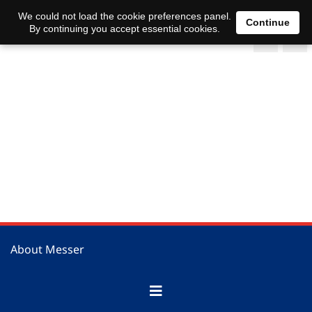
We could not load the cookie preferences panel.
Continue
By continuing you accept essential cookies.
About Messer