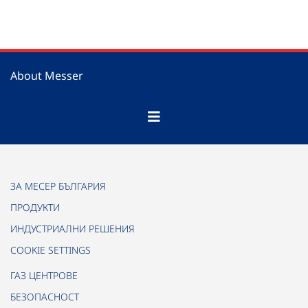
About Messer
ЗА МЕСЕР БЪЛГАРИЯ
ПРОДУКТИ
ИНДУСТРИАЛНИ РЕШЕНИЯ
COOKIE SETTINGS
ГАЗ ЦЕНТРОВЕ
БЕЗОПАСНОСТ